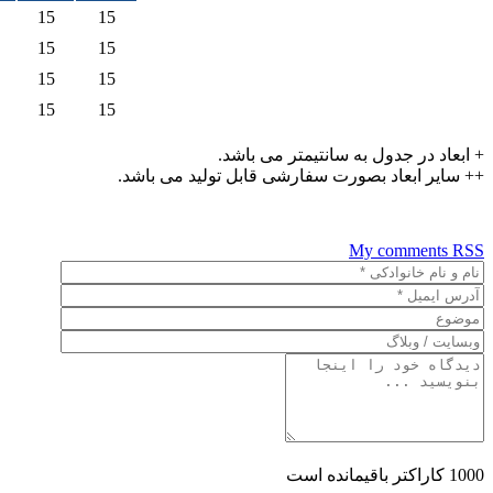
15
15
15
15
15
15
15
15
+ ابعاد در جدول به سانتیمتر می باشد.
++ سایر ابعاد بصورت سفارشی قابل تولید می باشد.
My comments
RSS
1000
کاراکتر باقیمانده است