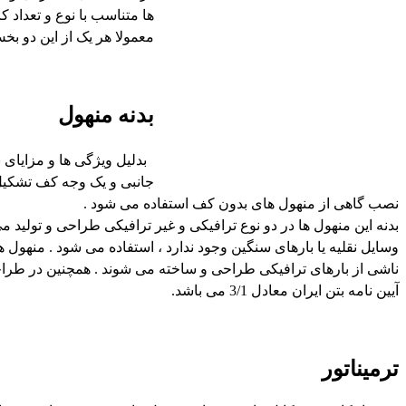
ها متناسب با نوع و تعداد
معمولا هر یک از این دو 
بدنه منهول
بدلیل ویژگی ها و مزایای ب
جانبی و یک وجه کف تشکیل
نصب گاهی از منهول های بدون کف استفاده می شود .
بدنه این منهول ها در دو نوع ترافیکی و غیر ترافیکی طراحی و تولید
ناشی از بارهای ترافیکی طراحی و ساخته می شوند . همچنین در طراح
آیین نامه بتن ایران معادل 3/1 می باشد.
ترمیناتور