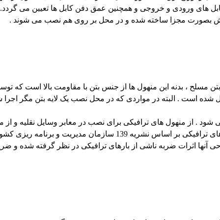
 کابل های ورودی و خروجی و همچنین عمق دفن کابل ها تعیین می گردد. 
بخش بصورت مجزا ساخته شده و در محل بر روی هم نصب می شوند .
تن مسلح ، بدنه این منهول ها از جنس بتن با مقاومت بالا است که توسط
 شده است . البته در مواردی که در محل نصب یک لایه بتن مگر اجرا
 می شود . از منهول های ترافیکی برای نصب در معابر وسایل نقلیه و ا
ی آنها اثرات ضربه ناشی از بارهای ترافیکی در نظر گرفته شده و ض