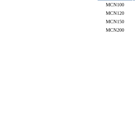
MCN100
MCN120
MCN150
MCN200