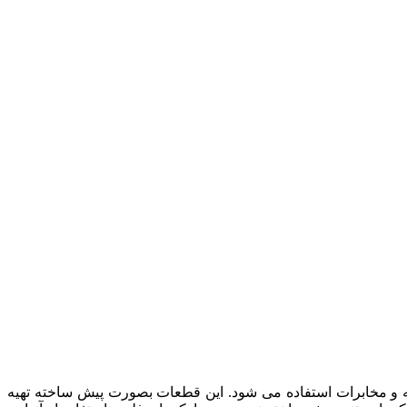
و مخابرات استفاده می شود. این قطعات بصورت پیش ساخته تهیه