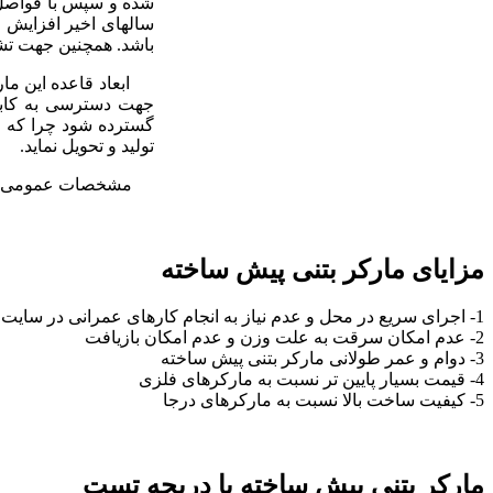
شده و سپس با فواصل م
سالهای اخیر افزایش 
باشد. همچنین جهت تشخ
جهت دسترسی به کابل
گسترده شود چرا که ام
تولید و تحویل نماید.
مشخصات عمومی مارک
مزایای مارکر بتنی پیش ساخته
1- اجرای سریع در محل و عدم نیاز به انجام کارهای عمرانی در سایت
2- عدم امکان سرقت به علت وزن و عدم امکان بازیافت
3- دوام و عمر طولانی مارکر بتنی پیش ساخته
4- قیمت بسیار پایین تر نسبت به مارکرهای فلزی
5- کیفیت ساخت بالا نسبت به مارکرهای درجا
مارکر بتنی پیش ساخته با دریچه تست