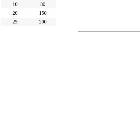
10
80
20
150
25
200