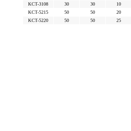
KCT-3108
30
30
10
KCT-5215
50
50
20
KCT-5220
50
50
25