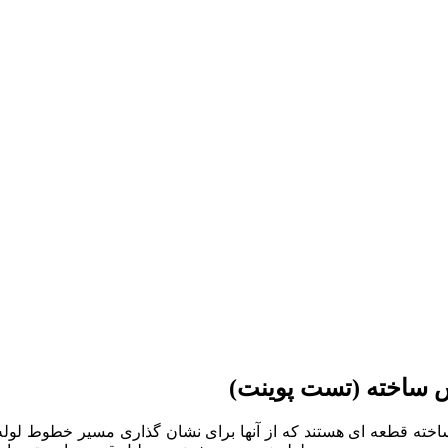
ش ساخته (تست پوینت)
ه قطعه ای هستند که از آنها برای نشان گذاری مسیر خطوط لوله 