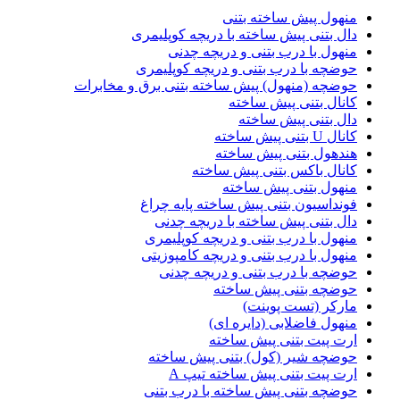
منهول پیش ساخته بتنی
دال بتنی پیش ساخته با دریچه کوپلیمری
منهول با درب بتنی و دریچه چدنی
حوضچه با درب بتنی و دریچه کوپلیمری
حوضچه (منهول) پیش ساخته بتنی برق و مخابرات
کانال بتنی پیش ساخته
دال بتنی پیش ساخته
کانال U بتنی پیش ساخته
هندهول بتنی پیش ساخته
کانال باکس بتنی پیش ساخته
منهول بتنی پیش ساخته
فونداسیون بتنی پیش ساخته پایه چراغ
دال بتنی پیش ساخته با دریچه چدنی
منهول با درب بتنی و دریچه کوپلیمری
منهول با درب بتنی و دریچه کامپوزیتی
حوضچه با درب بتنی و دریچه چدنی
حوضچه بتنی پیش ساخته
مارکر (تست پوینت)
منهول فاضلابی (دایره ای)
ارت پیت بتنی پیش ساخته
حوضچه شیر (کول) بتنی پیش ساخته
ارت پیت بتنی پیش ساخته تیپ A
حوضچه بتنی پیش ساخته با درب بتنی