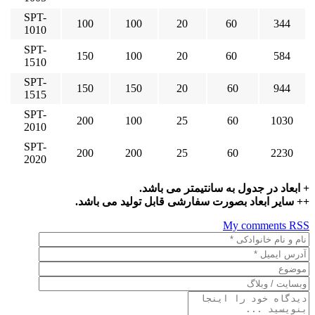
SPT-
100
100
20
60
344
1010
SPT-
150
100
20
60
584
1510
SPT-
150
150
20
60
944
1515
SPT-
200
100
25
60
1030
2010
SPT-
200
200
25
60
2230
2020
+ ابعاد در جدول به سانتیمتر می باشد.
++ سایر ابعاد بصورت سفارشی قابل تولید می باشد.
My comments
RSS