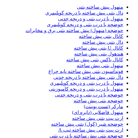
منهول پیش ساخته بتنی
دال بتنی پیش ساخته با دریچه کوپلیمری
منهول با درب بتنی و دریچه چدنی
حوضچه با درب بتنی و دریچه کوپلیمری
حوضچه (منهول) پیش ساخته بتنی برق و مخابرات
کانال بتنی پیش ساخته
دال بتنی پیش ساخته
کانال U بتنی پیش ساخته
هندهول بتنی پیش ساخته
کانال باکس بتنی پیش ساخته
منهول بتنی پیش ساخته
فونداسیون بتنی پیش ساخته پایه چراغ
دال بتنی پیش ساخته با دریچه چدنی
منهول با درب بتنی و دریچه کوپلیمری
منهول با درب بتنی و دریچه کامپوزیتی
حوضچه با درب بتنی و دریچه چدنی
حوضچه بتنی پیش ساخته
مارکر (تست پوینت)
منهول فاضلابی (دایره ای)
ارت پیت بتنی پیش ساخته
حوضچه شیر (کول) بتنی پیش ساخته
ارت پیت بتنی پیش ساخته تیپ A
حوضچه بتنی پیش ساخته با درب بتنی