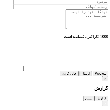
1000
کاراکتر باقیمانده است
Preview
ارسال
خالی کردن
×
گزارش
گزارش
بستن
×