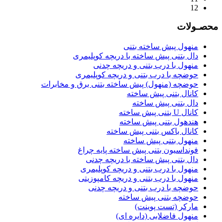
12
محصـولات
منهول پیش ساخته بتنی
دال بتنی پیش ساخته با دریچه کوپلیمری
منهول با درب بتنی و دریچه چدنی
حوضچه با درب بتنی و دریچه کوپلیمری
حوضچه (منهول) پیش ساخته بتنی برق و مخابرات
کانال بتنی پیش ساخته
دال بتنی پیش ساخته
کانال U بتنی پیش ساخته
هندهول بتنی پیش ساخته
کانال باکس بتنی پیش ساخته
منهول بتنی پیش ساخته
فونداسیون بتنی پیش ساخته پایه چراغ
دال بتنی پیش ساخته با دریچه چدنی
منهول با درب بتنی و دریچه کوپلیمری
منهول با درب بتنی و دریچه کامپوزیتی
حوضچه با درب بتنی و دریچه چدنی
حوضچه بتنی پیش ساخته
مارکر (تست پوینت)
منهول فاضلابی (دایره ای)