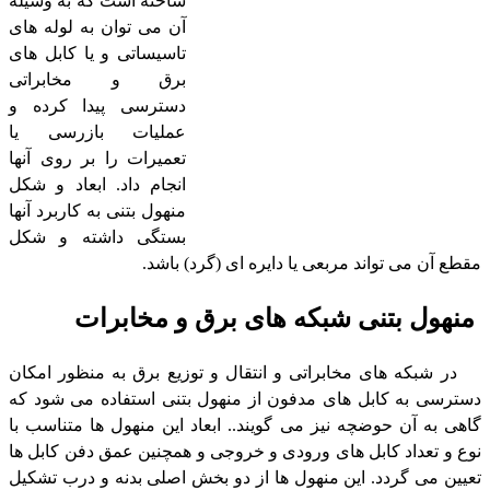
ساخته است که به وسیله
آن می توان به لوله های
تاسیساتی و یا کابل های
برق و مخابراتی
دسترسی پیدا کرده و
عملیات بازرسی یا
تعمیرات را بر روی آنها
انجام داد. ابعاد و شکل
منهول بتنی به کاربرد آنها
بستگی داشته و شکل
مقطع آن می تواند مربعی یا دایره ای (گرد) باشد.
منهول بتنی شبکه های برق و مخابرات
در شبکه های مخابراتی و انتقال و توزیع برق به منظور امکان
دسترسی به کابل های مدفون از منهول بتنی استفاده می شود که
گاهی به آن حوضچه نیز می گویند.. ابعاد این منهول ها متناسب با
نوع و تعداد کابل های ورودی و خروجی و همچنین عمق دفن کابل ها
تعیین می گردد. این منهول ها از دو بخش اصلی بدنه و درب تشکیل