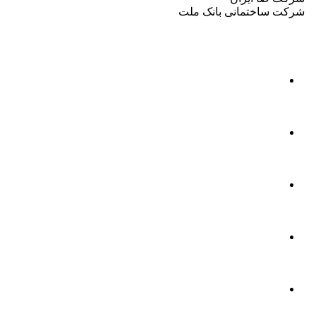
شرکت ساختمانی بانک ملت