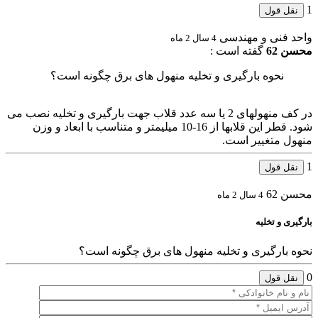
1
نقل قول
واحد فنی و مهندسی
4 سال 2 ماه
محسن 62
گفته است :
نحوه بارگیری و تخلیه منهول های برق چگونه است؟
در کف منهولهای 2 یا سه عدد قلاب جهت بارگیری و تخلیه نصب می
شود. قطر این قلابها از 16-10 میلیمتر و متناسب با ابعاد و وزن
منهول متغییر است.
1
نقل قول
محسن 62
4 سال 2 ماه
بارگیری و تخلیه
نحوه بارگیری و تخلیه منهول های برق چگونه است؟
0
نقل قول