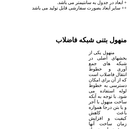
+ ابعاد در جدول به سانتیمتر می باشد.
++ سایر ابعاد بصورت سفارشی قابل تولید می باشد
منهول بتنی شبکه فاضلاب
منهول یکی از
بخشهای اصلی در
شبکه های جمع
آوری و خطوط
انتقال فاضلاب است
که از آن برای امکان
دسترسی به خطوط
لوله استفاده می
شود. با توجه به آنکه
ساخت منهول با آجر
و یا بتن درجا همواره
باعث کاهش
کیفیت و افزایش
زمان ساخت آنها