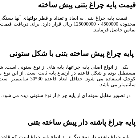
قیمت پایه چراغ بتنی پیش ساخته
قیمت پایه چراغ بتنی به ابعاد و تعداد و قطر بولتهای آنها بستگی د
تماس حاصل فرمایید.
پایه چراغ پیش ساخته بتنی با شکل ستونی
یکی از انواع اصلی پایه چراغها، پایه های از نوع ستونی است. شک
مستطیل بوده و شکل قاعده در ارتفاع پایه ثابت است. از این نوع پای
سانتیمتر می باشد.
در تصویر مقابل نمونه ای از پایه چراغ از نوع ستونی دیده می شود.
پایه چراغ پاشنه دار پیش ساخته بتنی
پایه چراغ پاشنه دار نوع دیگری از انواع پایه چراغ است که قاعده