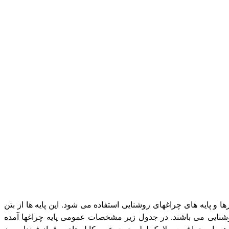
و پایه های چراغهای روشنایی استفاده می شود. این پایه ها از بتن
وشنایی می باشند. در جدول زیر مشخصات عمومی پایه چراغها آمده