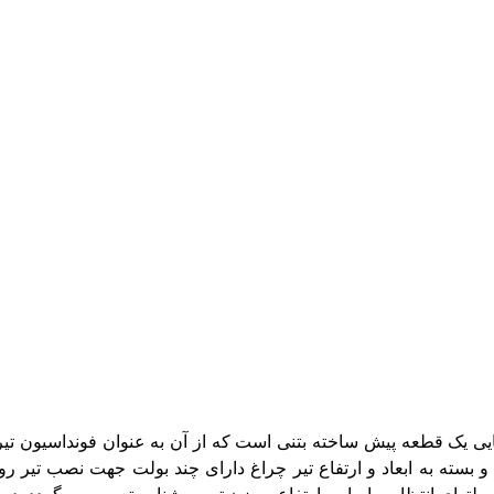
 یک قطعه پیش ساخته بتنی است که از آن به عنوان فونداسیون تیرها 
بسته به ابعاد و ارتفاع تیر چراغ دارای چند بولت جهت نصب تیر ر