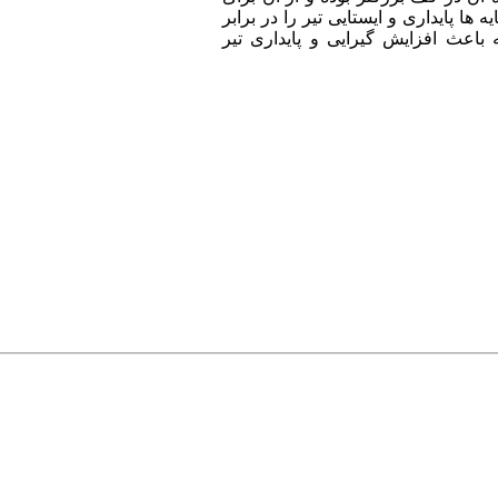
 ها پایداری و ایستایی تیر را در برابر
باعث افزایش گیرایی و پایداری تیر