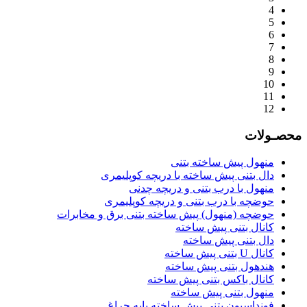
4
5
6
7
8
9
10
11
12
محصـولات
منهول پیش ساخته بتنی
دال بتنی پیش ساخته با دریچه کوپلیمری
منهول با درب بتنی و دریچه چدنی
حوضچه با درب بتنی و دریچه کوپلیمری
حوضچه (منهول) پیش ساخته بتنی برق و مخابرات
کانال بتنی پیش ساخته
دال بتنی پیش ساخته
کانال U بتنی پیش ساخته
هندهول بتنی پیش ساخته
کانال باکس بتنی پیش ساخته
منهول بتنی پیش ساخته
فونداسیون بتنی پیش ساخته پایه چراغ