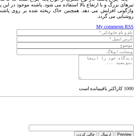
تیرهای بزرگ و با ارتفاع بالا استفاده می شود. پاشنه موجود در این پایه
واژگونی افزایش می دهد. همچنین خاک ریخته شده بر روی پاشنه 
روشنایی می گردد.
My comments
RSS
1000
کاراکتر باقیمانده است
Preview
ارسال
خالی کردن