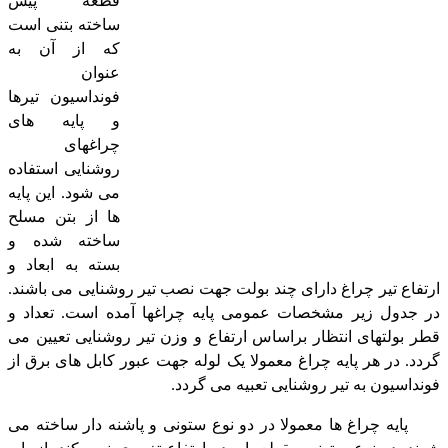
قطعه پیش
ساخته بتنی است
که از آن به
عنوان
فونداسیون تیرها
و پایه های
چراغهای
روشنایی استفاده
می شود. این پایه
ها از بتن مسلح
ساخته شده و
بسته به ابعاد و
ارتفاع تیر چراغ دارای چند بولت جهت نصب تیر روشنایی می باشند.
در جدول زیر مشخصات عمومی پایه چراغها آمده است. تعداد و
قطر بولتهای انتظار براساس ارتفاع و وزن تیر روشنایی تعیین می
گردد. در هر پایه چراغ معمولا یک لوله جهت عبور کابل های برق از
فونداسیون به تیر روشنایی تعبیه می گردد.
پایه چراغ ها معمولا در دو نوع ستونی و پاشنه دار ساخته می