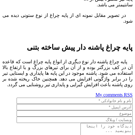
سانتیمتر می باشد.
در تصویر مقابل نمونه ای از پایه چراغ از نوع ستونی دیده می
شود.
پایه چراغ پاشنه دار پیش ساخته بتنی
پایه چراغ پاشنه دار نوع دیگری از انواع پایه چراغ است که قاعده
آن در کف بزرگتر بوده و از آن برای تیرهای بزرگ و با ارتفاع بالا
استفاده می شود. پاشنه موجود در این پایه ها پایداری و ایستایی تیر
را در برابر واژگونی افزایش می دهد. همچنین خاک ریخته شده بر
روی پاشنه باعث افزایش گیرایی و پایداری تیر روشنایی می گردد.
My comments
RSS