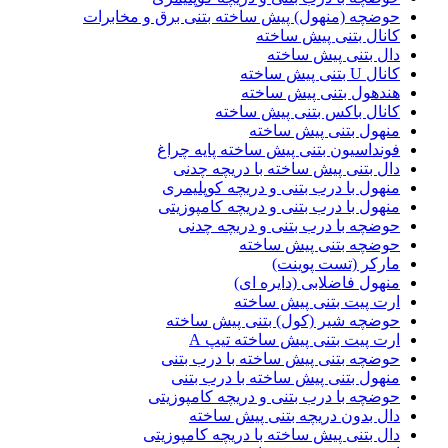
حوضچه (منهول) پیش ساخته بتنی برق و مخابرات
کانال بتنی پیش ساخته
دال بتنی پیش ساخته
کانال U بتنی پیش ساخته
هندهول بتنی پیش ساخته
کانال باکس بتنی پیش ساخته
منهول بتنی پیش ساخته
فونداسیون بتنی پیش ساخته پایه چراغ
دال بتنی پیش ساخته با دریچه چدنی
منهول با درب بتنی و دریچه کوپلیمری
منهول با درب بتنی و دریچه کامپوزیتی
حوضچه با درب بتنی و دریچه چدنی
حوضچه بتنی پیش ساخته
مارکر (تست پوینت)
منهول فاضلابی (دایره ای)
ارت پیت بتنی پیش ساخته
حوضچه شیر (کول) بتنی پیش ساخته
ارت پیت بتنی پیش ساخته تیپ A
حوضچه بتنی پیش ساخته با درب بتنی
منهول بتنی پیش ساخته با درب بتنی
حوضچه با درب بتنی و دریچه کامپوزیتی
دال بدون دریچه بتنی پیش ساخته
دال بتنی پیش ساخته با دریچه کامپوزیتی