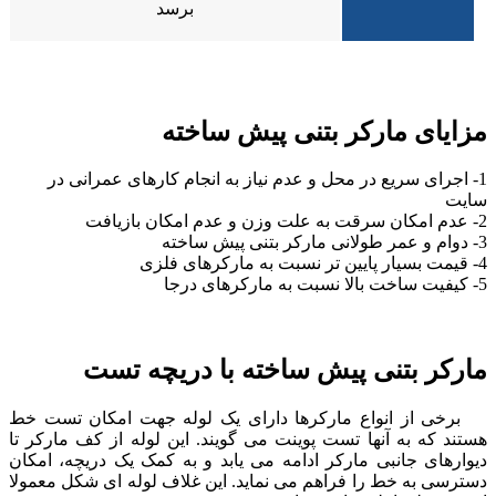
برسد
مزایای مارکر بتنی پیش ساخته
1- اجرای سریع در محل و عدم نیاز به انجام کارهای عمرانی در
سایت
2- عدم امکان سرقت به علت وزن و عدم امکان بازیافت
3- دوام و عمر طولانی مارکر بتنی پیش ساخته
4- قیمت بسیار پایین تر نسبت به مارکرهای فلزی
5- کیفیت ساخت بالا نسبت به مارکرهای درجا
مارکر بتنی پیش ساخته با دریچه تست
برخی از انواع مارکرها دارای یک لوله جهت امکان تست خط
هستند که به آنها تست پوینت می گویند. این لوله از کف مارکر تا
دیوارهای جانبی مارکر ادامه می یابد و به کمک یک دریچه، امکان
دسترسی به خط را فراهم می نماید. این غلاف لوله ای شکل معمولا