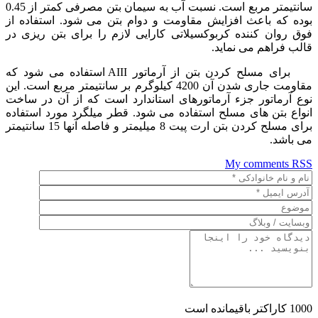
سانتیمتر مربع است. نسبت آب به سیمان بتن مصرفی کمتر از 0.45
بوده که باعث افزایش مقاومت و دوام بتن می شود. استفاده از
فوق روان کننده کربوکسیلاتی کارایی لازم را برای بتن ریزی در
قالب فراهم می نماید.
برای مسلح کردن بتن از آرماتور AIII استفاده می شود که
مقاومت جاری شدن آن 4200 کیلوگرم بر سانتیمتر مربع است. این
نوع آرماتور جزء آرماتورهای استاندارد است که از آن در ساخت
انواع بتن های مسلح استفاده می شود. قطر میلگرد مورد استفاده
برای مسلح کردن بتن ارت پیت 8 میلیمتر و فاصله آنها 15 سانتیمتر
می باشد.
My comments
RSS
1000
کاراکتر باقیمانده است