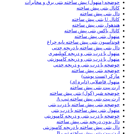
حوضچه (منهول) پیش ساخته بتنی برق و مخابرات
کانال بتنی پیش ساخته
دال بتنی پیش ساخته
کانال U بتنی پیش ساخته
هندهول بتنی پیش ساخته
کانال باکس بتنی پیش ساخته
منهول بتنی پیش ساخته
فونداسیون بتنی پیش ساخته پایه چراغ
دال بتنی پیش ساخته با دریچه چدنی
منهول با درب بتنی و دریچه کوپلیمری
منهول با درب بتنی و دریچه کامپوزیتی
حوضچه با درب بتنی و دریچه چدنی
حوضچه بتنی پیش ساخته
مارکر (تست پوینت)
منهول فاضلابی (دایره ای)
ارت پیت بتنی پیش ساخته
حوضچه شیر (کول) بتنی پیش ساخته
ارت پیت بتنی پیش ساخته تیپ A
حوضچه بتنی پیش ساخته با درب بتنی
منهول بتنی پیش ساخته با درب بتنی
حوضچه با درب بتنی و دریچه کامپوزیتی
دال بدون دریچه بتنی پیش ساخته
دال بتنی پیش ساخته با دریچه کامپوزیتی
ارت پیت بتنی پیش ساخته تیپ B