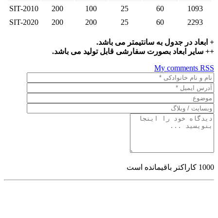
SIT-2010
200
100
25
60
1093
SIT-2020
200
200
25
60
2293
+ ابعاد در جدول به سانتیمتر می باشد.
++ سایر ابعاد بصورت سفارشی قابل تولید می باشد.
My comments
RSS
1000
کاراکتر باقیمانده است