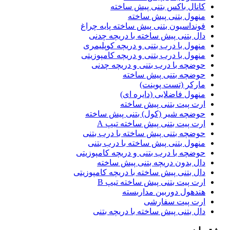
کانال باکس بتنی پیش ساخته
منهول بتنی پیش ساخته
فونداسیون بتنی پیش ساخته پایه چراغ
دال بتنی پیش ساخته با دریچه چدنی
منهول با درب بتنی و دریچه کوپلیمری
منهول با درب بتنی و دریچه کامپوزیتی
حوضچه با درب بتنی و دریچه چدنی
حوضچه بتنی پیش ساخته
مارکر (تست پوینت)
منهول فاضلابی (دایره ای)
ارت پیت بتنی پیش ساخته
حوضچه شیر (کول) بتنی پیش ساخته
ارت پیت بتنی پیش ساخته تیپ A
حوضچه بتنی پیش ساخته با درب بتنی
منهول بتنی پیش ساخته با درب بتنی
حوضچه با درب بتنی و دریچه کامپوزیتی
دال بدون دریچه بتنی پیش ساخته
دال بتنی پیش ساخته با دریچه کامپوزیتی
ارت پیت بتنی پیش ساخته تیپ B
هندهول دوربین مداربسته
ارت پیت سفارشی
دال بتنی پیش ساخته با دریچه بتنی