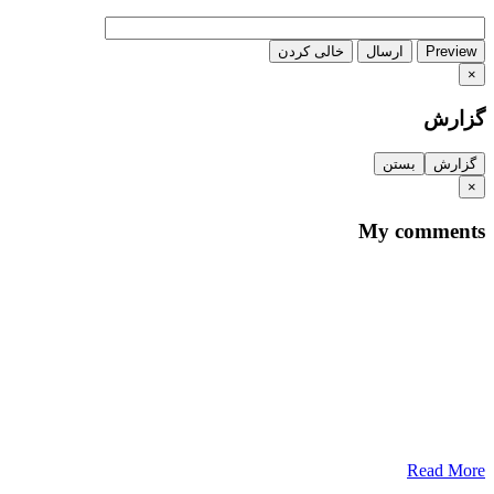
Preview
ارسال
خالی کردن
×
گزارش
گزارش
بستن
×
My comments
Read More