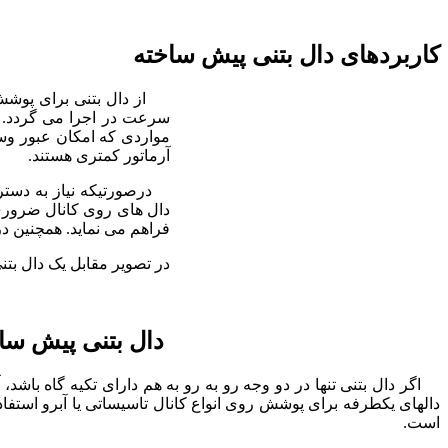
کاربردهای دال بتنی پیش ساخته
از دال بتنی برای پوشش ر
سرعت در اجرا می گردد. از
مواردی که امکان عبور وسا
آرماتور کمتری هستند.
درصورتیکه نیاز به دسترس
فراهم می نماید. همچنین در
در تصویر مقابل یک دال بت
دال بتنی پیش سا
اگر دال بتنی تنها در دو وجه رو به رو به هم دارای تکیه گاه باشد، آ
دالهای یکطرفه برای پوشش روی انواع کانال تاسیساتی یا آبرو استفاده
است.