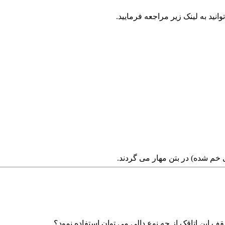
 به لینک زیر مراجعه فرمایید.
ی خم شده) در بتن مهار می گردند.