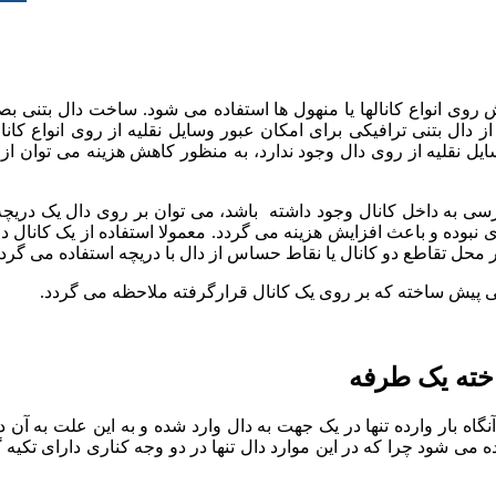
وی انواع کانالها یا منهول ها استفاده می شود. ساخت دال بتنی
 دال بتنی ترافیکی برای امکان عبور وسایل نقلیه از روی انواع کانال
یل نقلیه از روی دال وجود ندارد، به منظور کاهش هزینه می توان از د
ی به داخل کانال وجود داشته باشد، می توان بر روی دال یک دریچه
 محل تقاطع دو کانال یا نقاط حساس از دال با دریچه استفاده می گرد
نی پیش ساخته که بر روی یک کانال قرارگرفته ملاحظه می گردد.
خته یک طرفه
نگاه بار وارده تنها در یک جهت به دال وارد شده و به این علت به آن 
 می شود چرا که در این موارد دال تنها در دو وجه کناری دارای تکیه گ