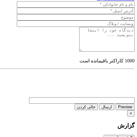
1000
کاراکتر باقیمانده است
Preview
ارسال
خالی کردن
×
گزارش