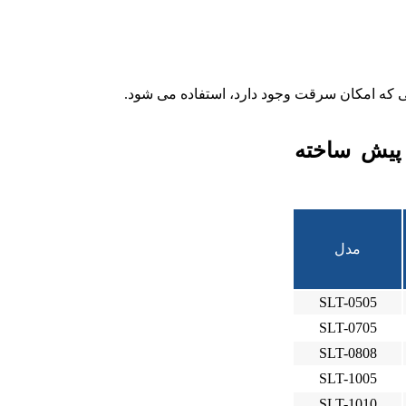
هایی که امکان سرقت وجود دارد، استفاده می شود.
پیش ساخته
مدل
SLT-0505
SLT-0705
SLT-0808
SLT-1005
SLT-1010