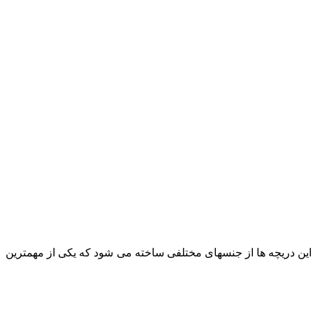
این دریچه ها از جنسهای مختلفی ساخته می شود که یکی از مهمترین