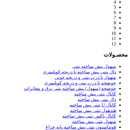
4
5
6
7
8
9
10
11
12
محصـولات
منهول پیش ساخته بتنی
دال بتنی پیش ساخته با دریچه کوپلیمری
منهول با درب بتنی و دریچه چدنی
حوضچه با درب بتنی و دریچه کوپلیمری
حوضچه (منهول) پیش ساخته بتنی برق و مخابرات
کانال بتنی پیش ساخته
دال بتنی پیش ساخته
کانال U بتنی پیش ساخته
هندهول بتنی پیش ساخته
کانال باکس بتنی پیش ساخته
منهول بتنی پیش ساخته
فونداسیون بتنی پیش ساخته پایه چراغ