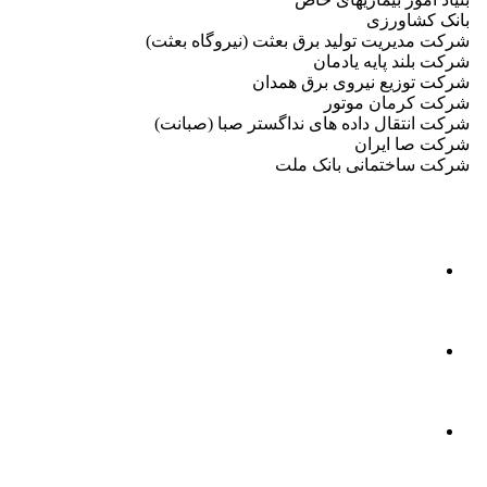
بانک کشاورزی
شرکت مدیریت تولید برق بعثت (نیروگاه بعثت)
شرکت بلند پایه یادمان
شرکت توزیع نیروی برق همدان
شرکت کرمان موتور
شرکت انتقال داده های نداگستر صبا (صبانت)
شرکت صا ایران
شرکت ساختمانی بانک ملت