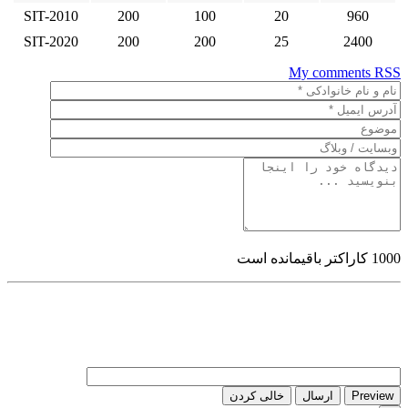
SIT-2010
200
100
20
960
SIT-2020
200
200
25
2400
My comments
RSS
1000
کاراکتر باقیمانده است
Preview
ارسال
خالی کردن