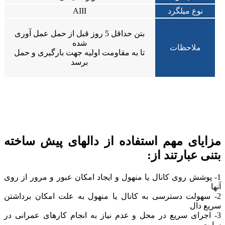
نوع میلگرد
AIII
بتن حداقل 5 روز قبل از حمل عمل آوری
شده
ملاحظات
تا به مقاومت اولیه جهت بارگیری و حمل
برسد
مزایای مهم استفاده از دالهای پیش ساخته
بتنی عبارتند از:
1- پوشش روی کانال یا منهول و ایجاد امکان عبور و مرور از روی
آنها
2- سهولت دسترسی به کانال یا منهول به علت امکان برداشتن
سریع دال
3- اجرای سریع در محل و عدم نیاز به انجام کارهای عمرانی در
سایت