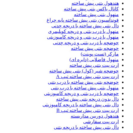
هندهول بتنی پیش ساخته
کانال باکس بتنی پیش ساخته
منهول بتنی پیش ساخته
فونداسیون بتنی پیش ساخته پایه چراغ
دال بتنی پیش ساخته با دریچه چدنی
منهول با درب بتنی و دریچه کوپلیمری
منهول با درب بتنی و دریچه کامپوزیتی
حوضچه با درب بتنی و دریچه چدنی
حوضچه بتنی پیش ساخته
مارکر (تست پوینت)
منهول فاضلابی (دایره ای)
ارت پیت بتنی پیش ساخته
حوضچه شیر (کول) بتنی پیش ساخته
ارت پیت بتنی پیش ساخته تیپ A
حوضچه بتنی پیش ساخته با درب بتنی
منهول بتنی پیش ساخته با درب بتنی
حوضچه با درب بتنی و دریچه کامپوزیتی
دال بدون دریچه بتنی پیش ساخته
دال بتنی پیش ساخته با دریچه کامپوزیتی
ارت پیت بتنی پیش ساخته تیپ B
هندهول دوربین مداربسته
ارت پیت سفارشی
دال بتنی پیش ساخته با دریچه بتنی