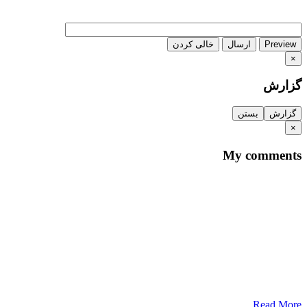
Preview
ارسال
خالی کردن
×
گزارش
گزارش
بستن
×
My comments
Read More