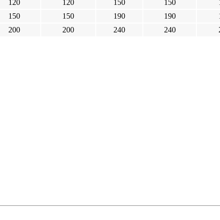
120
120
150
150
150
150
190
190
200
200
240
240