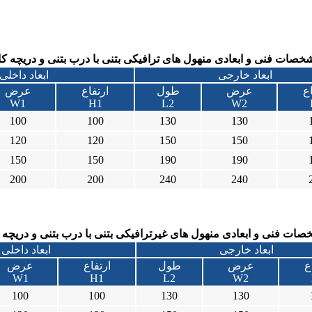
صات فنی و ابعادی منهول های ترافیکی بتنی با درب بتنی و دریچه کا
ابعاد خارجی
ابعاد داخلی
اع
عرض
طول
ارتفاع
عرض
W1
H1
L2
W2
100
100
130
130
120
120
150
150
150
150
190
190
200
200
240
240
ت فنی و ابعادی منهول های غیرترافیکی بتنی با درب بتنی و دریچه 
ابعاد خارجی
ابعاد داخلی
ع
عرض
طول
ارتفاع
عرض
W1
H1
L2
W2
100
100
130
130