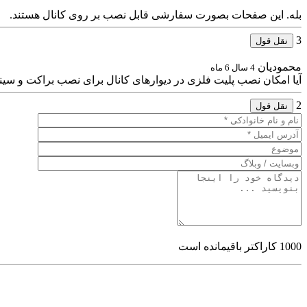
بله. این صفحات بصورت سفارشی قابل نصب بر روی کانال هستند.
3
نقل قول
محمودیان
4 سال 6 ماه
آیا امکان نصب پلیت فلزی در دیوارهای کانال برای نصب براکت و سین
2
نقل قول
1000
کاراکتر باقیمانده است