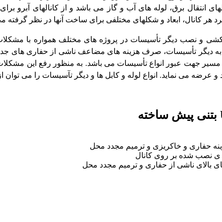
لهای انتقال برق، لوله های آب و گاز می باشد و از کانالهای آبرو بر
رد هر کانال، ابعاد و شکلهای مختلفی برای ساخت آنها در نظر گرفته م
شی و نصب دیگر تأسیسات در پروژه های مختلف همواره با مشکلات 
ه دیگر تأسیسات، صرف هزینه های مضاعف ناشی از حفاری های جدا 
 مسیر جهت عبور انواع تأسیسات می باشد. به منظور رفع این مشکلات
عرضه می نماید. انواع لوله و کابل ها و دیگر تآسیسات را می توان از ای