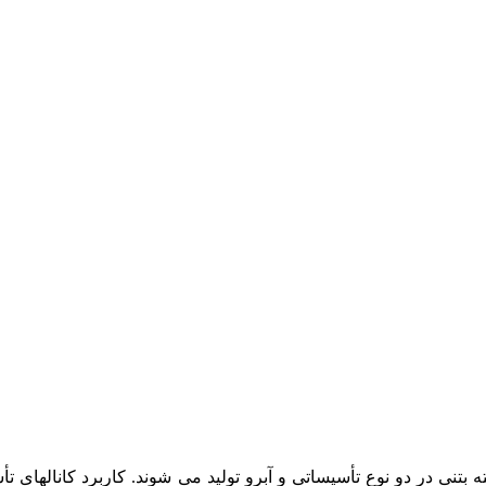
تنی در دو نوع تأسیساتی و آبرو تولید می شوند. کاربرد کانالهای ت