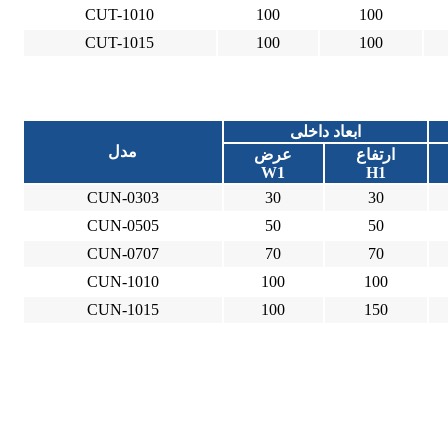
CUT-1010
100
100
CUT-1015
100
100
ابعاد داخلی
مدل
ارتفاع
عرض
W1
H1
CUN-0303
30
30
CUN-0505
50
50
CUN-0707
70
70
CUN-1010
100
100
CUN-1015
100
150