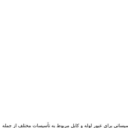
أسیساتی برای عبور لوله و کابل مربوط به تأسیسات مختلف از جمله