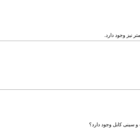
و سینی کابل وجود دارد؟