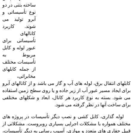
ساخته بتنی در دو
نوع تأسیساتی و
آبرو تولید می
شوند. کاربرد
کانالهای
تأسیساتی برای
عبور لوله و کابل
مربوط به
تأسیسات مختلف
از جمله کابلهای
مخابراتی،
کابلهای انتقال برق، لوله های آب و گاز می باشد و از کانالهای آبرو
برای ایجاد مسیر عبور آب از زیر جاده و یا روی سطح زمین استفاده
می شود. بسته به نوع کاربرد هر کانال، ابعاد و شکلهای مختلفی
برای ساخت آنها در نظر گرفته می شود.
لوله گذاری، کابل کشی و نصب دیگر تأسیسات در پروژه های
مختلف همواره با مشکلات اجرایی بسیاری روبروست. مشکلاتی از
قبیل حفاری های متعدد و موازی، آسیب رسانی به دیگر تأسیسات،