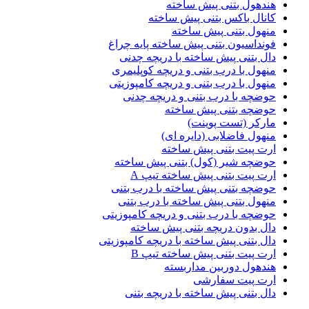
هندهول بتنی پیش ساخته
کانال باکس بتنی پیش ساخته
منهول بتنی پیش ساخته
فونداسیون بتنی پیش ساخته پایه چراغ
دال بتنی پیش ساخته با دریچه چدنی
منهول با درب بتنی و دریچه کوپلیمری
منهول با درب بتنی و دریچه کامپوزیتی
حوضچه با درب بتنی و دریچه چدنی
حوضچه بتنی پیش ساخته
مارکر (تست پوینت)
منهول فاضلابی (دایره ای)
ارت پیت بتنی پیش ساخته
حوضچه شیر (کول) بتنی پیش ساخته
ارت پیت بتنی پیش ساخته تیپ A
حوضچه بتنی پیش ساخته با درب بتنی
منهول بتنی پیش ساخته با درب بتنی
حوضچه با درب بتنی و دریچه کامپوزیتی
دال بدون دریچه بتنی پیش ساخته
دال بتنی پیش ساخته با دریچه کامپوزیتی
ارت پیت بتنی پیش ساخته تیپ B
هندهول دوربین مداربسته
ارت پیت سفارشی
دال بتنی پیش ساخته با دریچه بتنی