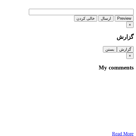
Preview
ارسال
خالی کردن
×
گزارش
گزارش
بستن
×
My comments
Read More