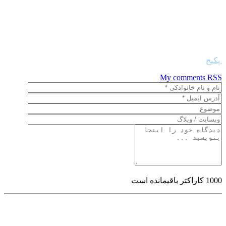
ساخته, کانال پیش ساخته بتنیکانال بتنی, کانال, کانال باکس, کانال
برق, کانال کابل, کانال لوله, کانال تاسیسات, کانال جعبه ایو کانال
پیش ساخته, کانال پیش ساخته بتنیکانال بتنی, کانال, کانال باکس,
کانال برق, کانال کابل, کانال لوله, کانال تاسیسات, کانال جعبه ایو
کانال پیش ساخته, کانال پیش ساخته بتنی
پکیج
My comments
RSS
1000
کاراکتر باقیمانده است