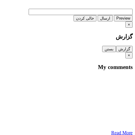
Preview
ارسال
خالی کردن
×
گزارش
گزارش
بستن
×
My comments
Read More