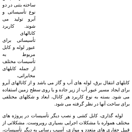
ساخته بتنی در دو
نوع تأسیساتی و
آبرو تولید می
شوند. کاربرد
کانالهای
تأسیساتی برای
عبور لوله و کابل
مربوط به
تأسیسات مختلف
از جمله کابلهای
مخابراتی،
کابلهای انتقال برق، لوله های آب و گاز می باشد و از کانالهای آبرو
برای ایجاد مسیر عبور آب از زیر جاده و یا روی سطح زمین استفاده
می شود. بسته به نوع کاربرد هر کانال، ابعاد و شکلهای مختلفی
برای ساخت آنها در نظر گرفته می شود.
لوله گذاری، کابل کشی و نصب دیگر تأسیسات در پروژه های
مختلف همواره با مشکلات اجرایی بسیاری روبروست. مشکلاتی از
قبیل حفاری های متعدد و موازی، آسیب رسانی به دیگر تأسیسات،