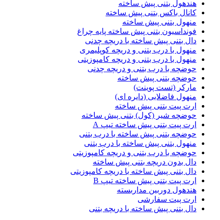
هندهول بتنی پیش ساخته
کانال باکس بتنی پیش ساخته
منهول بتنی پیش ساخته
فونداسیون بتنی پیش ساخته پایه چراغ
دال بتنی پیش ساخته با دریچه چدنی
منهول با درب بتنی و دریچه کوپلیمری
منهول با درب بتنی و دریچه کامپوزیتی
حوضچه با درب بتنی و دریچه چدنی
حوضچه بتنی پیش ساخته
مارکر (تست پوینت)
منهول فاضلابی (دایره ای)
ارت پیت بتنی پیش ساخته
حوضچه شیر (کول) بتنی پیش ساخته
ارت پیت بتنی پیش ساخته تیپ A
حوضچه بتنی پیش ساخته با درب بتنی
منهول بتنی پیش ساخته با درب بتنی
حوضچه با درب بتنی و دریچه کامپوزیتی
دال بدون دریچه بتنی پیش ساخته
دال بتنی پیش ساخته با دریچه کامپوزیتی
ارت پیت بتنی پیش ساخته تیپ B
هندهول دوربین مداربسته
ارت پیت سفارشی
دال بتنی پیش ساخته با دریچه بتنی