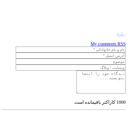
ساخته, کانال پیش ساخته بتنیکانال بتنی, کانال, کانال باکس, کانال
برق, کانال کابل, کانال لوله, کانال تاسیسات, کانال جعبه ایو کانال
پیش ساخته, کانال پیش ساخته بتنیکانال بتنی, کانال, کانال باکس,
کانال برق, کانال کابل, کانال لوله, کانال تاسیسات, کانال جعبه ایو
کانال پیش ساخته, کانال پیش ساخته بتنی
پکیج
My comments
RSS
1000
کاراکتر باقیمانده است