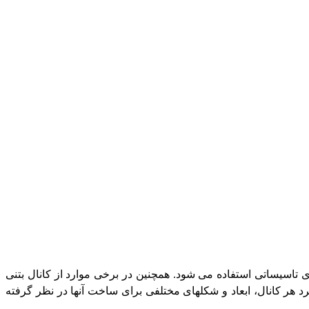
تاسیساتی استفاده می شود. همچنین در برخی موارد از کانال بتنی
رد هر کانال، ابعاد و شکلهای مختلفی برای ساخت آنها در نظر گرفته