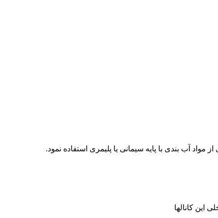
 مواد آب بندی با پایه سیمانی یا پلیمری استفاده نمود.
ی این کانالها