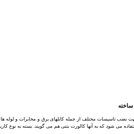
 ساخته
 نصب تاسیسات مختلف از جمله کابلهای برق و مخابرات و لوله های 
اده می شود که به آنها کالورت بتنی هم می گویند. بسته به نوع کارب