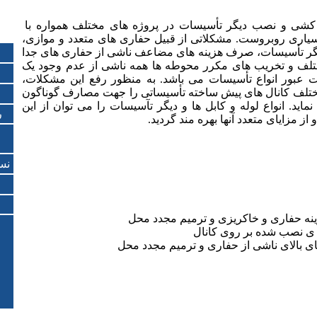
 کشی و نصب دیگر تأسیسات در پروژه های مختلف همواره با
یاری روبروست. مشکلاتی از قبیل حفاری های متعدد و موازی،
گر تأسیسات، صرف هزینه های مضاعف ناشی از حفاری های جدا
لف و تخریب های مکرر محوطه ها همه ناشی از عدم وجود یک
ت عبور انواع تأسیسات می باشد. به منظور رفع این مشکلات،
مختلف کانال های پیش ساخته تأسیساتی را جهت مصارف گوناگون
ماید. انواع لوله و کابل ها و دیگر تآسیسات را می توان از این
ر
 از مزایای متعدد آنها بهره مند گردید.
نس