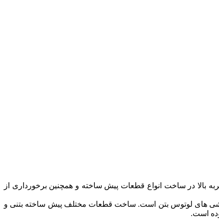
به بالا در ساخت انواع قطعات پیش ساخته و همچنین برخورداری از
شی های لوتوس بتن است. ساخت قطعات مختلف پیش ساخته بتنی و
وده است.