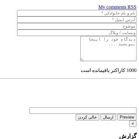
My comments
RSS
1000
کاراکتر باقیمانده است
Preview
ارسال
خالی کردن
×
گزارش