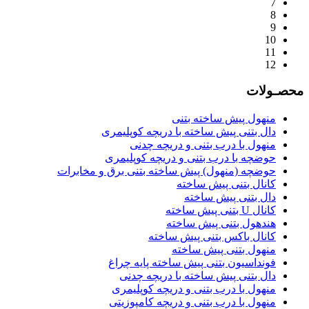
7
8
9
10
11
12
محصـولات
منهول پیش ساخته بتنی
دال بتنی پیش ساخته با دریچه کوپلیمری
منهول با درب بتنی و دریچه چدنی
حوضچه با درب بتنی و دریچه کوپلیمری
حوضچه (منهول) پیش ساخته بتنی برق و مخابرات
کانال بتنی پیش ساخته
دال بتنی پیش ساخته
کانال U بتنی پیش ساخته
هندهول بتنی پیش ساخته
کانال باکس بتنی پیش ساخته
منهول بتنی پیش ساخته
فونداسیون بتنی پیش ساخته پایه چراغ
دال بتنی پیش ساخته با دریچه چدنی
منهول با درب بتنی و دریچه کوپلیمری
منهول با درب بتنی و دریچه کامپوزیتی