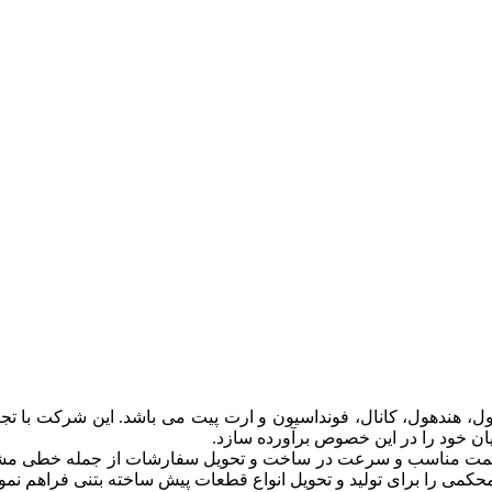
ل، هندهول، کانال، فونداسیون و ارت پیت می باشد. این شرکت با تجر
ن خود را در این خصوص برآورده سازد.
 قیمت مناسب و سرعت در ساخت و تحویل سفارشات از جمله خطی م
رمحکمی را برای تولید و تحویل انواع قطعات پیش ساخته بتنی فراهم نم